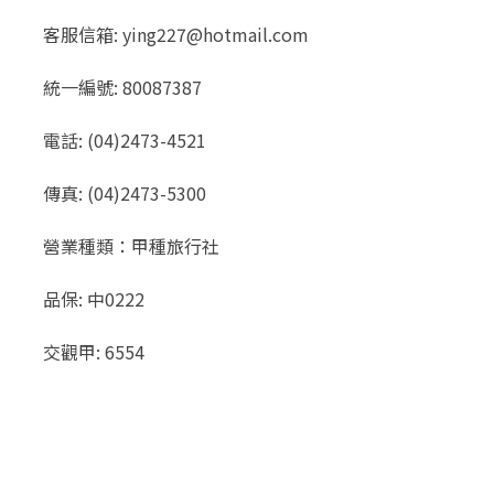
客服信箱: ying227@hotmail.com
統一編號: 80087387
電話: (04)2473-4521
傳真: (04)2473-5300
營業種類：甲種旅行社
品保: 中0222
交觀甲: 6554